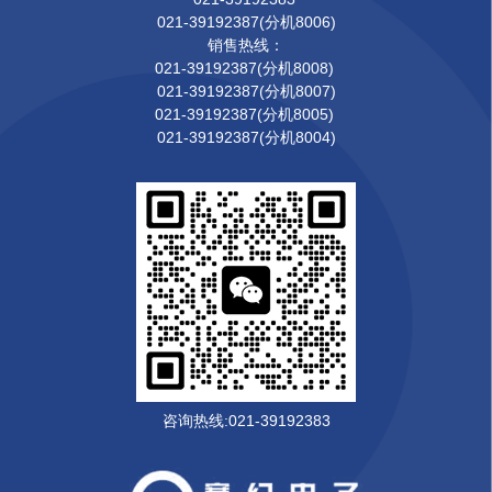
021-39192387(分机8006)
销售热线：
021-39192387(分机8008)
021-39192387(分机8007)
021-39192387(分机8005)
021-39192387(分机8004)
咨询热线:021-39192383