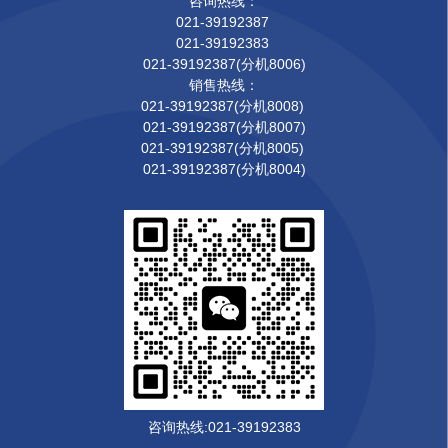
咨询热线：
021-39192387
021-39192383
021-39192387(分机8006)
销售热线：
021-39192387(分机8008)
021-39192387(分机8007)
021-39192387(分机8005)
021-39192387(分机8004)
咨询热线:021-39192383