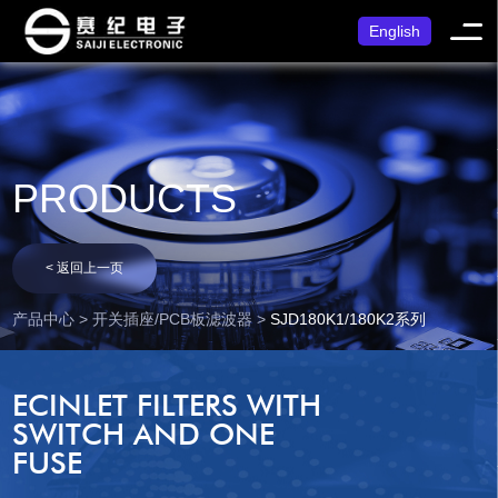
English
PRODUCTS
< 返回上一页
产品中心 > 开关插座/PCB板滤波器 >
SJD180K1/180K2系列
ECINLET FILTERS WITH
SWITCH AND ONE
FUSE