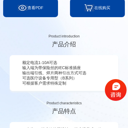
查看PDF
在线购买
Product introduction
产品介绍
额定电流1-10A可选
输入端为带保险丝的IEC标准插座
输出端引线、焊片两种引出方式可选
可选医疗设备专用型（B系列）
可根据客户需求特殊定制
Product characteristics
产品特点